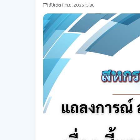
อัปเดต 11 ก.ย. 2025 15:36