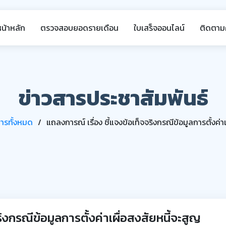
หน้าหลัก
ตรวจสอบยอดรายเดือน
ใบเสร็จออนไลน์
ติดตามค
ข่าวสารประชาสัมพันธ์
สารทั้งหมด
แถลงการณ์ เรื่อง ชี้แจงข้อเท็จจริงกรณีข้อมูลการตั้งค่า
ริงกรณีข้อมูลการตั้งค่าเผื่อสงสัยหนี้จะสูญ